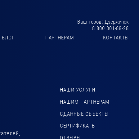
Ваш город:
Дзержинск
8 800 301-88-28
БЛОГ
ПАРТНЕРАМ
КОНТАКТЫ
НАШИ УСЛУГИ
НАШИМ ПАРТНЕРАМ
СДАННЫЕ ОБЪЕКТЫ
СЕРТИФИКАТЫ
телей, 
ОТЗЫВЫ