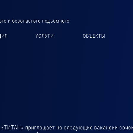
го и безопасного подъемного
ЦИЯ
УСЛУГИ
ОБЪЕКТЫ
 «ТИТАН» приглашает на следующие вакансии соиска