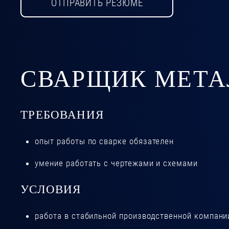
ОТПРАВИТЬ РЕЗЮМЕ
СВАРЩИК МЕТА
ТРЕБОВАНИЯ
опыт работы по сварке обязателен
умение работать с чертежами и схемами
УСЛОВИЯ
работа в стабильной производственной компани