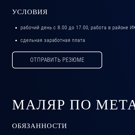
УСЛОВИЯ
рабочий день с 8.00 до 17.00, работа в районе И
сдельная заработная плата
ОТПРАВИТЬ РЕЗЮМЕ
МАЛЯР ПО МЕТ
ОБЯЗАННОСТИ