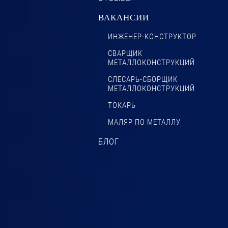
ВАКАНСИИ
ИНЖЕНЕР-КОНСТРУКТОР
СВАРЩИК
МЕТАЛЛОКОНСТРУКЦИЙ
СЛЕСАРЬ-СБОРЩИК
МЕТАЛЛОКОНСТРУКЦИЙ
ТОКАРЬ
МАЛЯР ПО МЕТАЛЛУ
БЛОГ