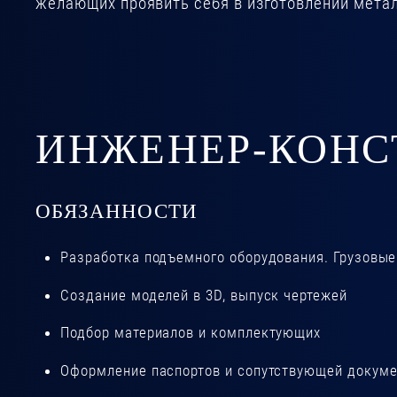
желающих проявить себя в изготовлении мета
ИНЖЕНЕР-КОНС
ОБЯЗАННОСТИ
Разработка подъемного оборудования. Грузовые
Создание моделей в 3D, выпуск чертежей
Подбор материалов и комплектующих
Оформление паспортов и сопутствующей докум