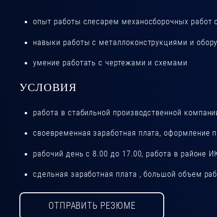
опыт работы слесарем механосборочных работ о
навыки работы с металлоконструкциями и обору
умение работать с чертежами и схемами
УСЛОВИЯ
работа в стабильной производственной компани
своевременная заработная плата, оформление п
рабочий день с 8.00 до 17.00, работа в районе И
сдельная заработная плата , большой объем ра
ОТПРАВИТЬ РЕЗЮМЕ