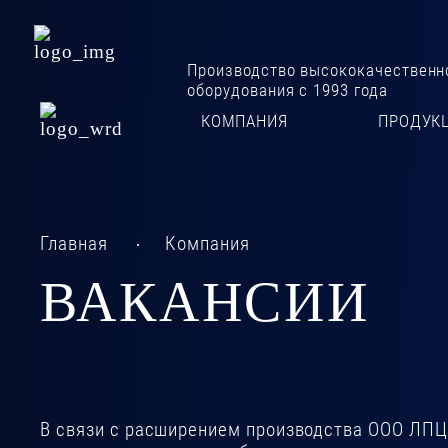
Производство высококачественно
оборудования
с 1993 года
КОМПАНИЯ
ПРОДУК
Главная
Компания
ВАКАНСИИ
В связи с расширением производства ООО ЛПЦ