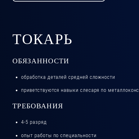
ТОКАРЬ
ОБЯЗАННОСТИ
обработка деталей средней сложности
приветствуются навыки слесаря по металлокон
ТРЕБОВАНИЯ
4-5 разряд
опыт работы по специальности