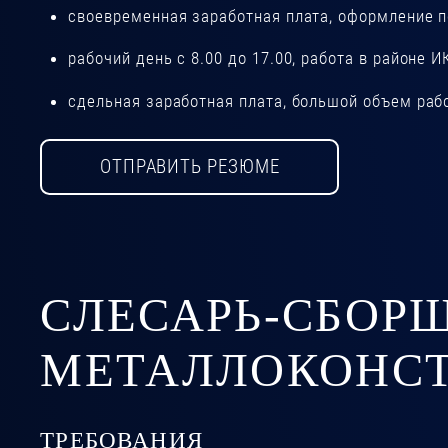
своевременная заработная плата, оформление п
рабочий день с 8.00 до 17.00, работа в районе И
сдельная заработная плата, большой объем раб
ОТПРАВИТЬ РЕЗЮМЕ
СЛЕСАРЬ-СБОР
МЕТАЛЛОКОНС
ТРЕБОВАНИЯ