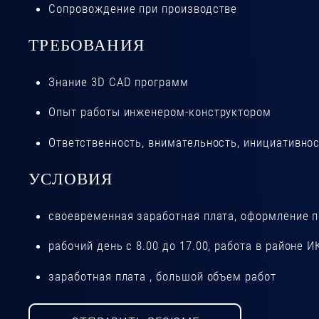
Сопровождение при производстве
ТРЕБОВАНИЯ
Знание 3D CAD программ
Опыт работы инженером-конструктором
Ответственность, внимательность, инициативно
УСЛОВИЯ
своевременная заработная плата, оформление п
рабочий день с 8.00 до 17.00, работа в районе И
заработная плата , большой объем работ