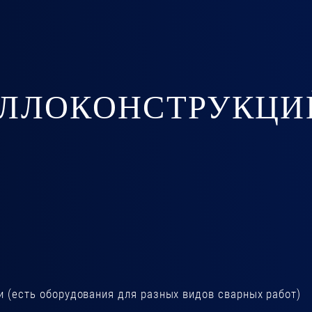
ЛЛОКОНСТРУКЦИ
и (есть оборудования для разных видов сварных работ)