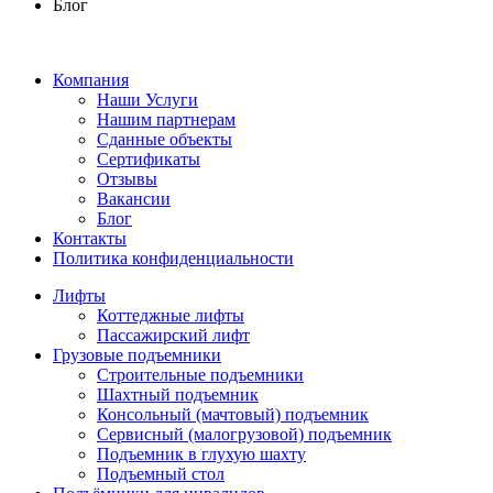
Блог
Компания
Наши Услуги
Нашим партнерам
Сданные объекты
Сертификаты
Отзывы
Вакансии
Блог
Контакты
Политика конфиденциальности
Лифты
Коттеджные лифты
Пассажирский лифт
Грузовые подъемники
Строительные подъемники
Шахтный подъемник
Консольный (мачтовый) подъемник
Сервисный (малогрузовой) подъемник
Подъемник в глухую шахту
Подъемный стол