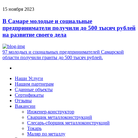
15 ноября 2023
В Самаре молодые и социальные
предприниматели получили до 500 тысяч рублей
на развитие своего дела
97 молодых и социальных предпринимателей Самарской
области получили гранты до 500 тысяч рублей.
Наши Услуги
Нашим партнерам
Сданные объекты
Сертификаты
Отзывы
Вакансии
Инженер-конструктор
Сварщик металлоконструкций
Слесарь-сборщик металлоконструкций
Токарь
Маляр по металлу