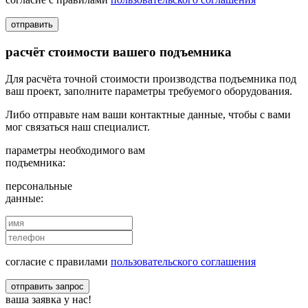
отправить
расчёт стоимости вашего подъемника
Для расчёта точной стоимости производства подъемника под
ваш проект, заполните параметры требуемого оборудования.
Либо отправьте нам ваши контактные данные, чтобы с вами
мог связаться наш специалист.
параметры необходимого вам
подъемника:
персональные
данные:
согласие с правилами
пользовательского соглашения
отправить запрос
ваша заявка у нас!