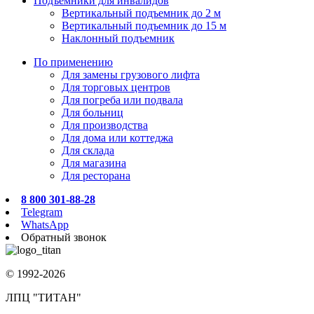
Подъёмники для инвалидов
Вертикальный подъемник до 2 м
Вертикальный подъемник до 15 м
Наклонный подъемник
По применению
Для замены грузового лифта
Для торговых центров
Для погреба или подвала
Для больниц
Для производства
Для дома или коттеджа
Для склада
Для магазина
Для ресторана
8 800 301-88-28
Telegram
WhatsApp
Обратный звонок
© 1992-2026
ЛПЦ "ТИТАН"