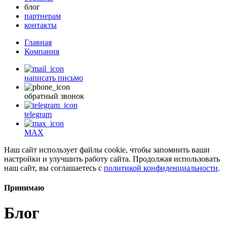
блог
партнерам
контакты
Главная
Компания
написать письмо
обратный звонок
telegram
MAX
Наш сайт использует файлы cookie, чтобы запомнить ваши
настройки и улучшить работу сайта. Продолжая использовать
наш сайт, вы соглашаетесь с
политикой конфиденциальности
.
Принимаю
Блог